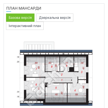
ПЛАН МАНСАРДИ
Базова версія
Дзеркальна версія
Інтерактивний план