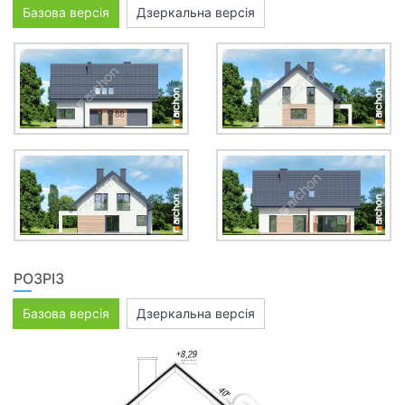
Базова версія
Дзеркальна версія
РОЗРІЗ
Базова версія
Дзеркальна версія