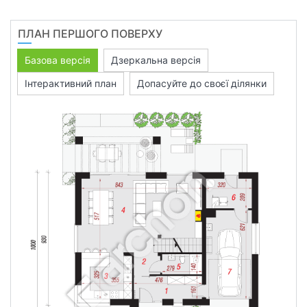
ПЛАН ПЕРШОГО ПОВЕРХУ
Базова версія
Дзеркальна версія
Інтерактивний план
Допасуйте до своєї ділянки