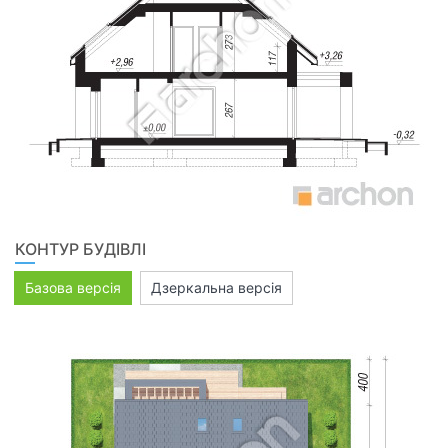
КОНТУР БУДІВЛІ
Базова версія
Дзеркальна версія