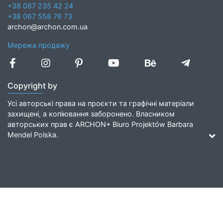
+38 067 235 42 24
+38 067 558 76 73
archon@archon.com.ua
Мережа продажу
Copyright by
Усі авторські права на проєкти та графічні матеріали
захищені, а копіювання заборонено. Власником
авторських прав є ARCHON+ Biuro Projektów Barbara
Mendel Polska.