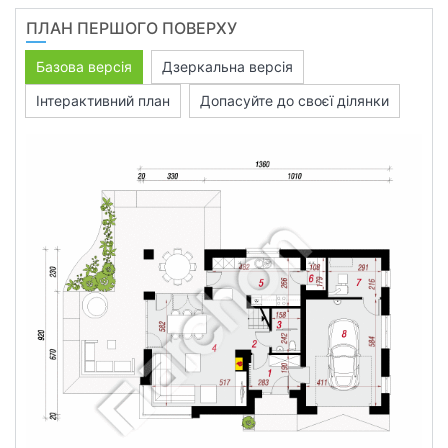
ПЛАН ПЕРШОГО ПОВЕРХУ
Базова версія
Дзеркальна версія
Інтерактивний план
Допасуйте до своєї ділянки