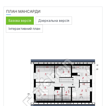
ПЛАН МАНСАРДИ
Базова версія
Дзеркальна версія
Інтерактивний план