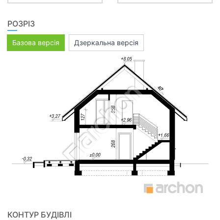
РОЗРІЗ
Базова версія
Дзеркальна версія
КОНТУР БУДІВЛІ