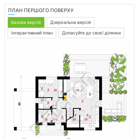
ПЛАН ПЕРШОГО ПОВЕРХУ
Базова версія
Дзеркальна версія
Інтерактивний план
Допасуйте до своєї ділянки