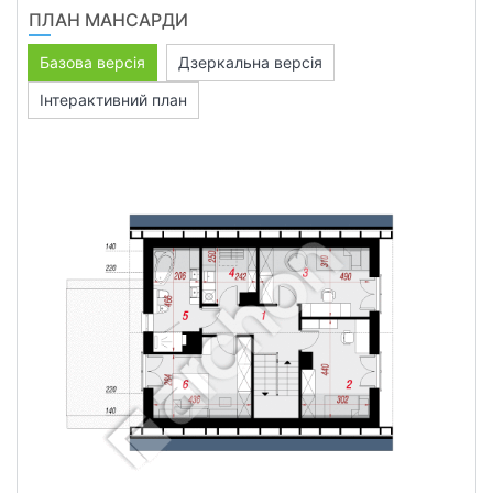
ПЛАН МАНСАРДИ
Базова версія
Дзеркальна версія
Інтерактивний план