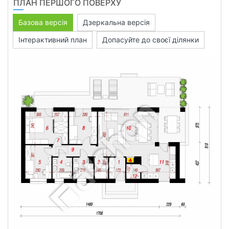
ПЛАН ПЕРШОГО ПОВЕРХУ
Базова версія
Дзеркальна версія
Інтерактивний план
Допасуйте до своєї ділянки