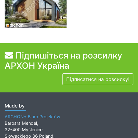
Підпишіться на розсилку
АРХОН Україна
Підписатися на розсилку!
Made by
ARCHON+ Biuro Projektów
Barbara Mendel,
32-400 Myślenice
Słowackiego 86 Poland,