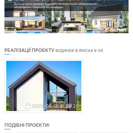
РЕАЛІЗАЦІЇ ПРОЄКТУ
БУДИНОК В ІРИСАХ 9 (Н)
2025-06-18
20
ПОДІБНІ ПРОЄКТИ: