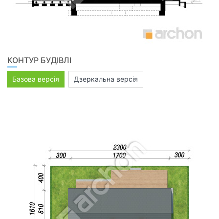
КОНТУР БУДІВЛІ
Базова версія
Дзеркальна версія