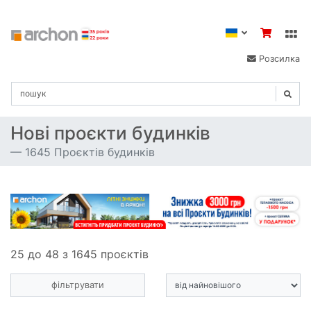
Розсилка
Нові проєкти будинків
1645 Проєктів будинків
25 до 48 з 1645 проєктів
фільтрувати