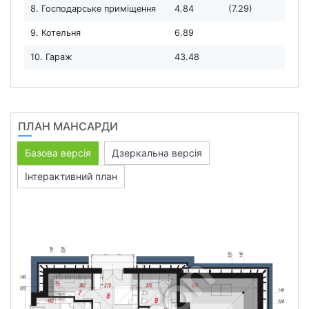
8. Господарське приміщення
4.84
(7.29)
9. Котельня
6.89
10. Гараж
43.48
ПЛАН МАНСАРДИ
Базова версія
Дзеркальна версія
Інтерактивний план