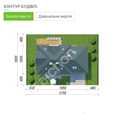
КОНТУР БУДІВЛІ
Базова версія
Дзеркальна версія