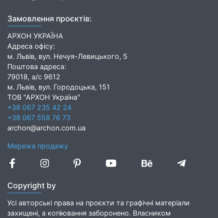
Замовлення проєктів:
АРХОН УКРАЇНА
Адреса офісу:
м. Львів, вул. Нечуя-Левицького, 5
Поштова адреса:
79018, а/с 9612
м. Львів, вул. Городоцька, 151
ТОВ "АРХОН Україна"
+38 067 235 42 24
+38 067 558 76 73
archon@archon.com.ua
Мережа продажу
Copyright by
Усі авторські права на проєкти та графічні матеріали
захищені, а копіювання заборонено. Власником