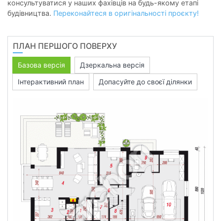
консультуватися у наших фахівців на будь-якому етапі
будівництва.
Переконайтеся в оригінальності проєкту!
ПЛАН ПЕРШОГО ПОВЕРХУ
Базова версія
Дзеркальна версія
Інтерактивний план
Допасуйте до своєї ділянки