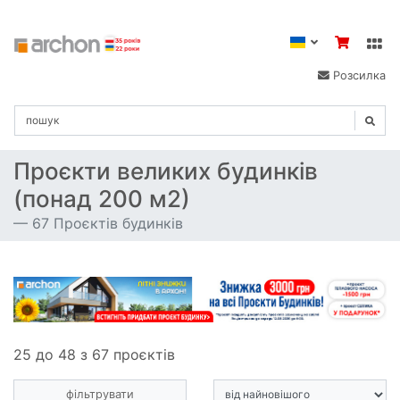
Розсилка
Проєкти великих будинків
(понад 200 м2)
67 Проєктів будинків
25 до 48 з 67 проєктів
фільтрувати