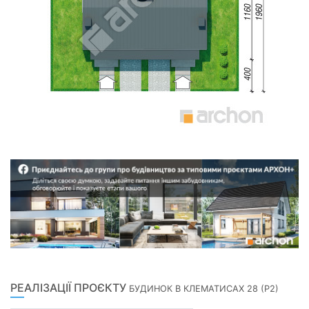
РЕАЛІЗАЦІЇ ПРОЄКТУ
БУДИНОК В КЛЕМАТИСАХ 28 (Р2)