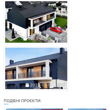
2023-02-06
2
2022-01-11
8
ПОДІБНІ ПРОЄКТИ: