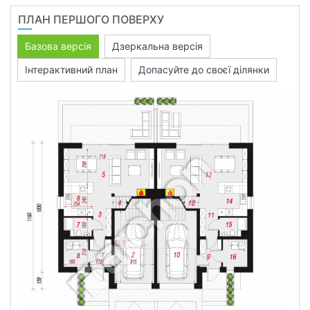
ПЛАН ПЕРШОГО ПОВЕРХУ
Базова версія
Дзеркальна версія
Інтерактивний план
Допасуйте до своєї ділянки