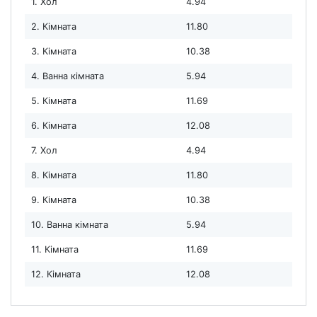
1. Хол
4.94
2. Кімната
11.80
3. Кімната
10.38
4. Ванна кімната
5.94
5. Кімната
11.69
6. Кімната
12.08
7. Хол
4.94
8. Кімната
11.80
9. Кімната
10.38
10. Ванна кімната
5.94
11. Кімната
11.69
12. Кімната
12.08