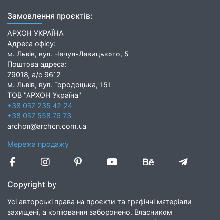
Замовлення проєктів:
АРХОН УКРАЇНА
Адреса офісу:
м. Львів, вул. Нечуя-Левицького, 5
Поштова адреса:
79018, а/с 9612
м. Львів, вул. Городоцька, 151
ТОВ "АРХОН Україна"
+38 067 235 42 24
+38 067 558 76 73
archon@archon.com.ua
Мережа продажу
Copyright by
Усі авторські права на проєкти та графічні матеріали
захищені, а копіювання заборонено. Власником