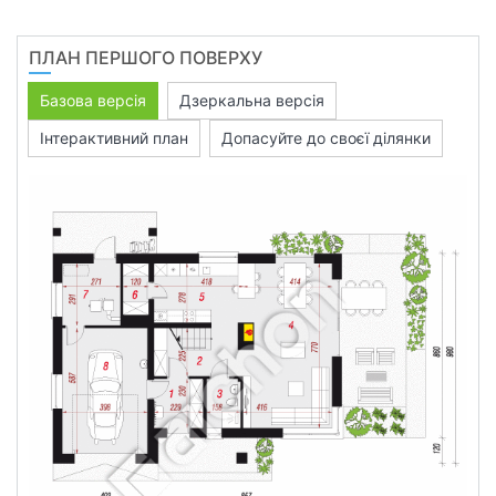
ПЛАН ПЕРШОГО ПОВЕРХУ
Базова версія
Дзеркальна версія
Інтерактивний план
Допасуйте до своєї ділянки