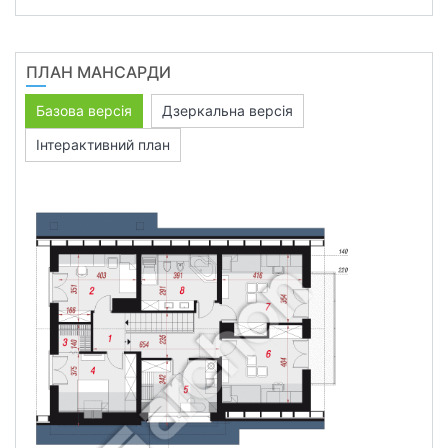
ПЛАН МАНСАРДИ
Базова версія
Дзеркальна версія
Інтерактивний план