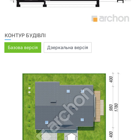
КОНТУР БУДІВЛІ
Базова версія
Дзеркальна версія