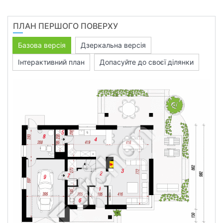
ПЛАН ПЕРШОГО ПОВЕРХУ
Базова версія
Дзеркальна версія
Інтерактивний план
Допасуйте до своєї ділянки