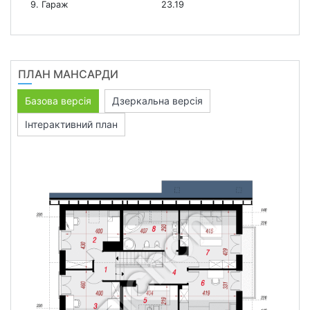
9. Гараж
23.19
ПЛАН МАНСАРДИ
Базова версія
Дзеркальна версія
Інтерактивний план