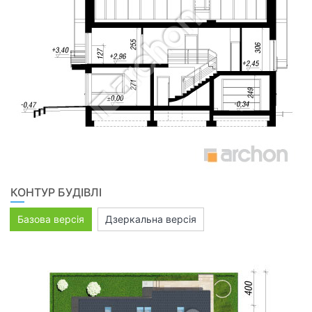
КОНТУР БУДІВЛІ
Базова версія
Дзеркальна версія