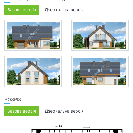
Базова версія
Дзеркальна версія
РОЗРІЗ
Базова версія
Дзеркальна версія