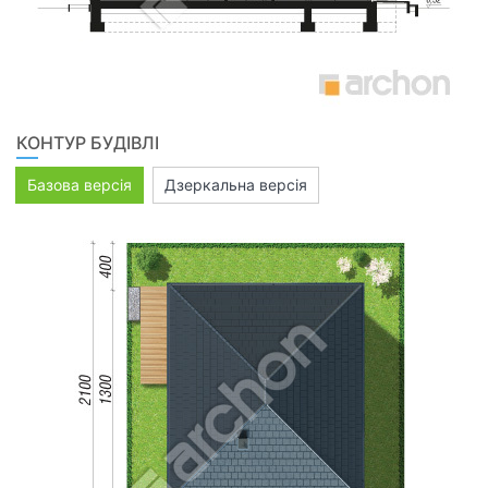
КОНТУР БУДІВЛІ
Базова версія
Дзеркальна версія