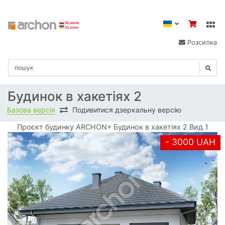
Розсилка
Будинок в хакетіях 2
Базова версія
Подивитися дзеркальну версію
Проєкт будинку ARCHON+ Будинок в хакетіях 2 Вид 1
- 3000 UAH