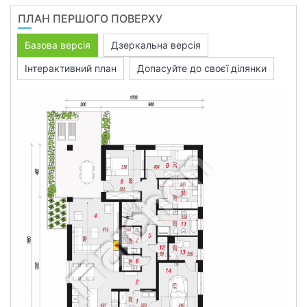
ПЛАН ПЕРШОГО ПОВЕРХУ
Базова версія
Дзеркальна версія
Інтерактивний план
Допасуйте до своєї ділянки