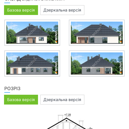
Базова версія
Дзеркальна версія
РОЗРІЗ
Базова версія
Дзеркальна версія