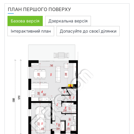
ПЛАН ПЕРШОГО ПОВЕРХУ
Базова версія
Дзеркальна версія
Інтерактивний план
Допасуйте до своєї ділянки