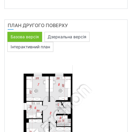
ПЛАН ДРУГОГО ПОВЕРХУ
Базова версія
Дзеркальна версія
Інтерактивний план