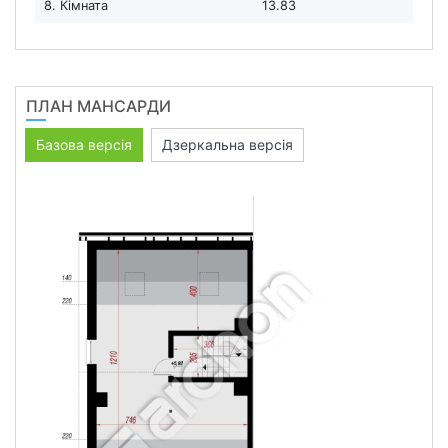
8. Кімната
13.83
ПЛАН МАНСАРДИ
Базова версія
Дзеркальна версія