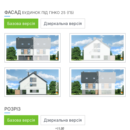
ФАСАД
БУДИНОК ПІД ГІНКО 25 (ГБ)
Базова версія
Дзеркальна версія
РОЗРІЗ
Базова версія
Дзеркальна версія