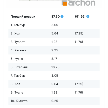
Перший поверх
87.30
(91.56)
1. Тамбур
3.05
2. Хол
5.64
(7.29)
3. Туалет
1.28
(1.76)
4. Кімната
9.25
5. Кухня
8.17
6. Вітальня
16.28
7. Тамбур
3.05
8. Хол
5.64
(7.29)
9. Туалет
1.28
(1.76)
10. Кімната
9.25