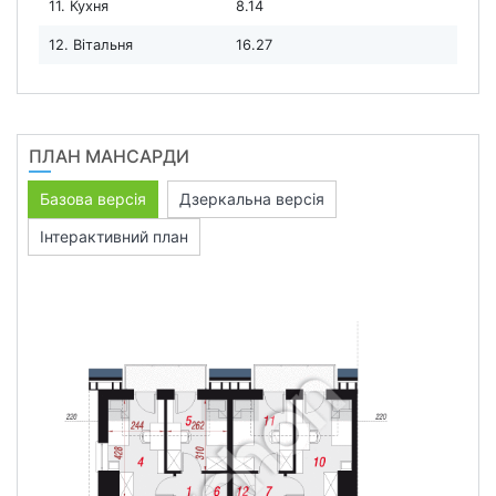
11. Кухня
8.14
12. Вітальня
16.27
ПЛАН МАНСАРДИ
Базова версія
Дзеркальна версія
Інтерактивний план