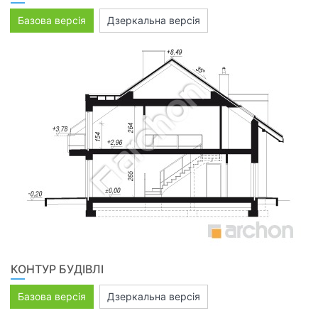
Базова версія
Дзеркальна версія
КОНТУР БУДІВЛІ
Базова версія
Дзеркальна версія