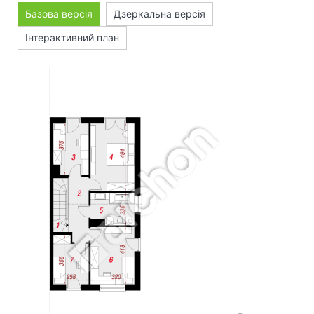
Базова версія
Дзеркальна версія
Інтерактивний план