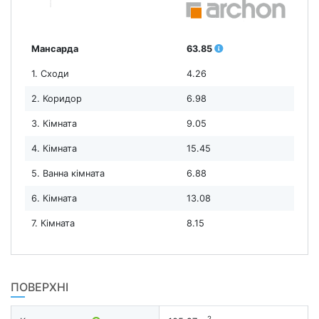
Мансарда
63.85
1. Сходи
4.26
2. Коридор
6.98
3. Кімната
9.05
4. Кімната
15.45
5. Ванна кімната
6.88
6. Кімната
13.08
7. Кімната
8.15
ПОВЕРХНІ
2