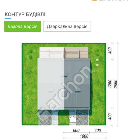
КОНТУР БУДІВЛІ
Базова версія
Дзеркальна версія