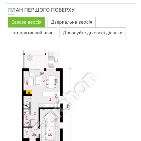
ПЛАН ПЕРШОГО ПОВЕРХУ
Базова версія
Дзеркальна версія
Інтерактивний план
Допасуйте до своєї ділянки