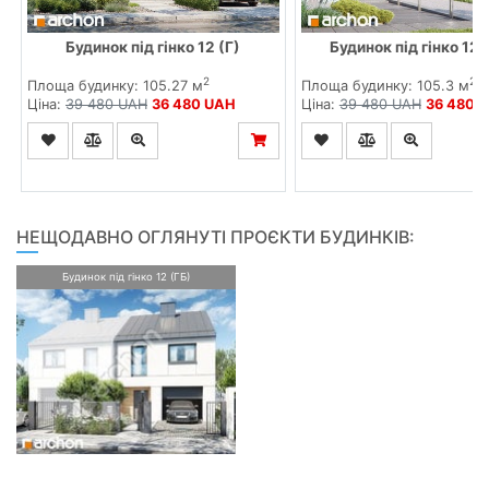
Будинок під гінко 12 (Г)
Будинок під гінко 12 
2
2
Площа будинку: 105.27 м
Площа будинку: 105.3 м
Ціна:
39 480 UAH
36 480 UAH
Ціна:
39 480 UAH
36 480 
НЕЩОДАВНО ОГЛЯНУТІ ПРОЄКТИ БУДИНКІВ:
Будинок під гінко 12 (ГБ)