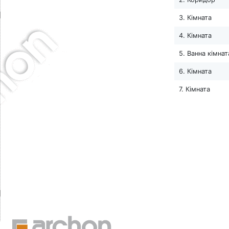
3. Кімната
4. Кімната
5. Ванна кімнат
6. Кімната
7. Кімната