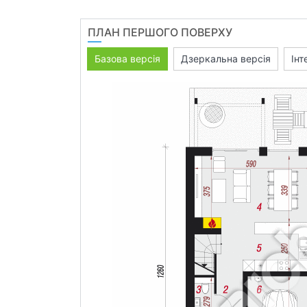
ПЛАН ПЕРШОГО ПОВЕРХУ
Базова версія
Дзеркальна версія
Інт