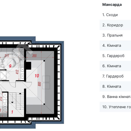
Мансарда
1. Сходи
2. Коридор
3. Пральня
4. Кімната
5. Гардероб
6. Кімната
7. Гардероб
8. Кімната
9. Ванна кімнат
10. Утеплене г