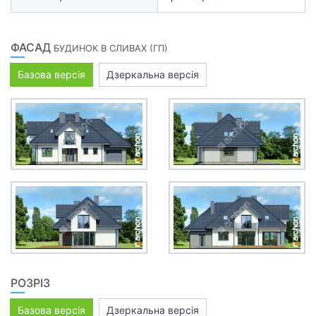
ФАСАД
БУДИНОК В СЛИВАХ (ГП)
Базова версія
Дзеркальна версія
РОЗРІЗ
Базова версія
Дзеркальна версія