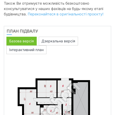
Також Ви отримуєте можливість безкоштовно
консультуватися у наших фахівців на будь-якому етапі
будівництва.
Переконайтеся в оригінальності проєкту!
ПЛАН ПІДВАЛУ
Базова версія
Дзеркальна версія
Інтерактивний план