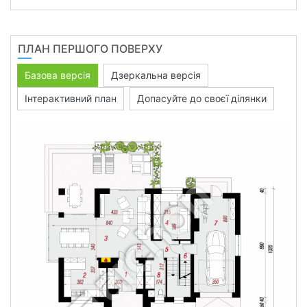
ПЛАН ПЕРШОГО ПОВЕРХУ
Базова версія
Дзеркальна версія
Інтерактивний план
Допасуйте до своєї ділянки