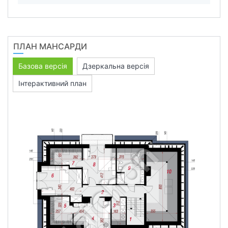
ПЛАН МАНСАРДИ
Базова версія
Дзеркальна версія
Інтерактивний план