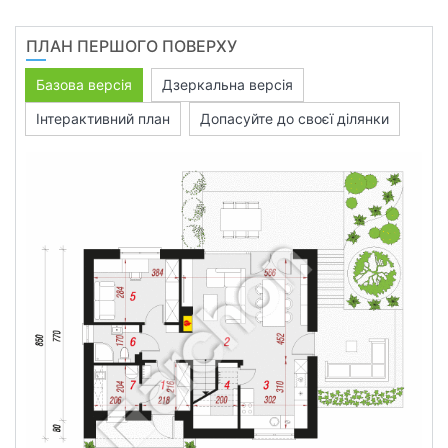
ПЛАН ПЕРШОГО ПОВЕРХУ
Базова версія
Дзеркальна версія
Інтерактивний план
Допасуйте до своєї ділянки