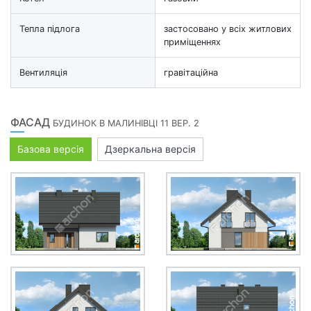
Тепла підлога
застосовано у всіх житлових
приміщеннях
Вентиляція
гравітаційна
ФАСАД
БУДИНОК В МАЛИНІВЦІ 11 ВЕР. 2
Базова версія
Дзеркальна версія