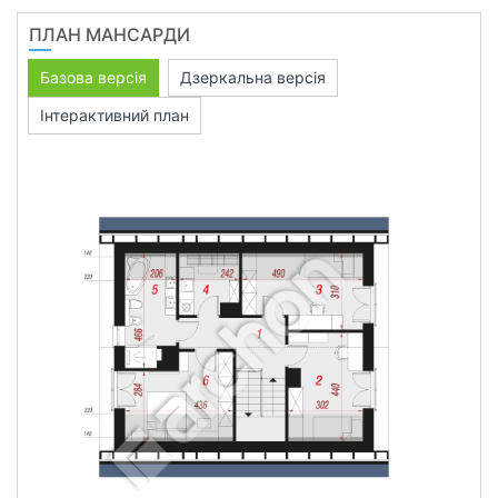
ПЛАН МАНСАРДИ
Базова версія
Дзеркальна версія
Інтерактивний план