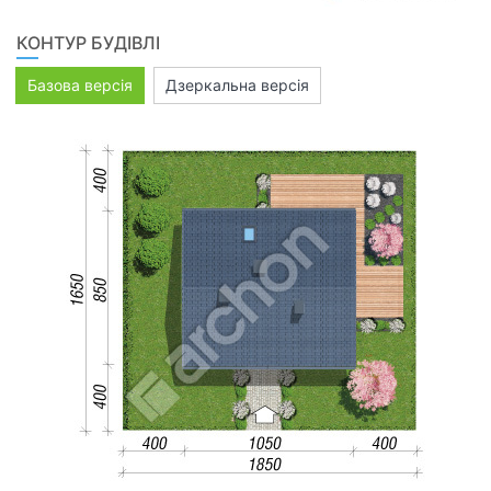
КОНТУР БУДІВЛІ
Базова версія
Дзеркальна версія