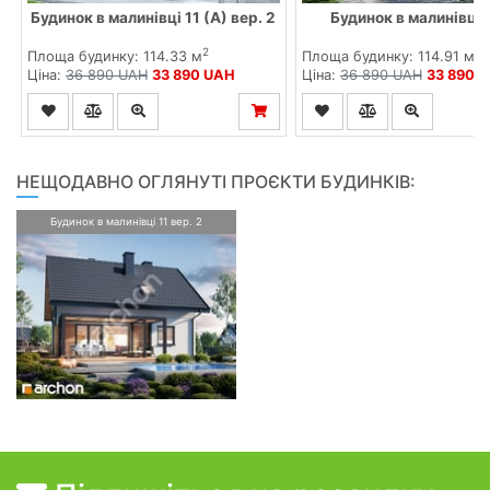
Будинок в малинівці 11 (А) вер. 2
Будинок в малинівці 1
2
2
Площа будинку: 114.33 м
Площа будинку: 114.91 м
Ціна:
36 890 UAH
33 890 UAH
Ціна:
36 890 UAH
33 890 
НЕЩОДАВНО ОГЛЯНУТІ ПРОЄКТИ БУДИНКІВ:
Будинок в малинівці 11 вер. 2