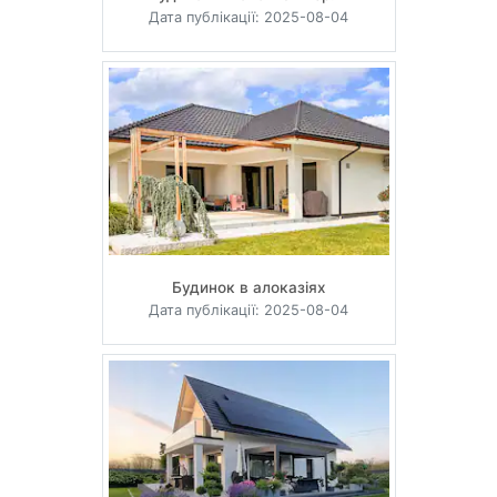
Дата публікації: 2025-08-04
Будинок в алоказіях
Дата публікації: 2025-08-04