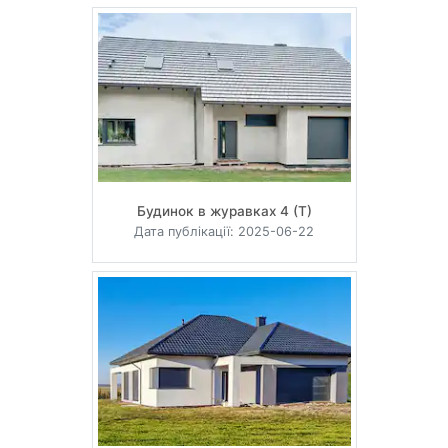
Будинок в журавках 4 (Т)
Дата публікації: 2025-06-22