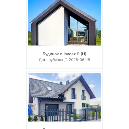
Будинок в ірисах 9 (Н)
Дата публікації: 2025-06-18