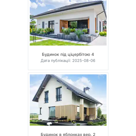
Будинок під ціцербітою 4
Дата публікації: 2025-08-06
Будинок в яблонках вер. 2