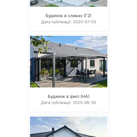
Будинок в сливах (Г2)
Дата публікації: 2025-07-03
Будинок в ірисі (НА)
Дата публікації: 2025-06-30