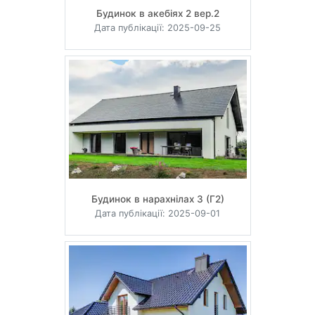
Будинок в акебіях 2 вер.2
Дата публікації: 2025-09-25
Будинок в нарахнілах 3 (Г2)
Дата публікації: 2025-09-01