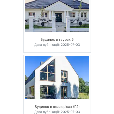
Будинок в гаурах 5
Дата публікації: 2025-07-03
Будинок в келлерісах (Г2)
Дата публікації: 2025-07-03