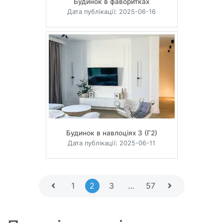
Будинок в фаворитках
Дата публікації: 2025-06-16
Будинок в навлоціях 3 (Г2)
Дата публікації: 2025-06-11
1
2
3
…
57