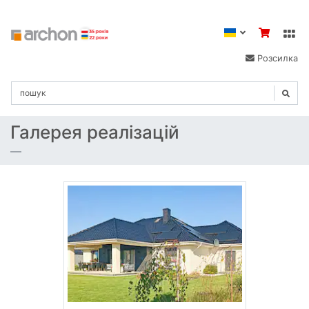
Розсилка
Галерея реалізацій