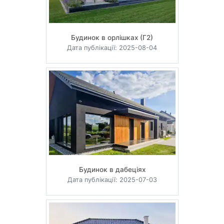
Будинок в орлішках (Г2)
Дата публікації: 2025-08-04
Будинок в дабеціях
Дата публікації: 2025-07-03