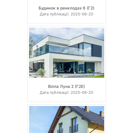
Будинок в ренклодах 6 (Г2)
Дата публікації: 2025-06-20
Вілла Луна 2 (Г2Е)
Дата публікації: 2025-06-20