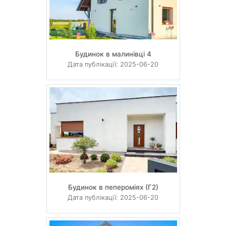
Будинок в малинівці 4
Дата публікації: 2025-06-20
Будинок в пепероміях (Г2)
Дата публікації: 2025-06-20