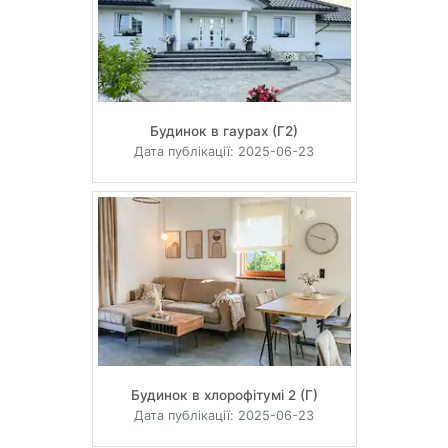
Будинок в гаурах (Г2)
Дата публікації: 2025-06-23
Будинок в хлорофітумі 2 (Г)
Дата публікації: 2025-06-23