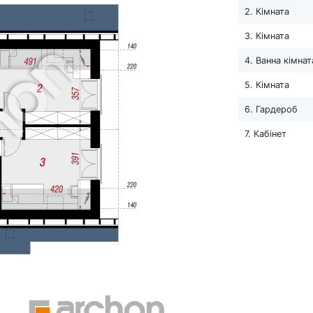
2. Кімната
3. Кімната
4. Ванна кімнат
5. Кімната
6. Гардероб
7. Кабінет