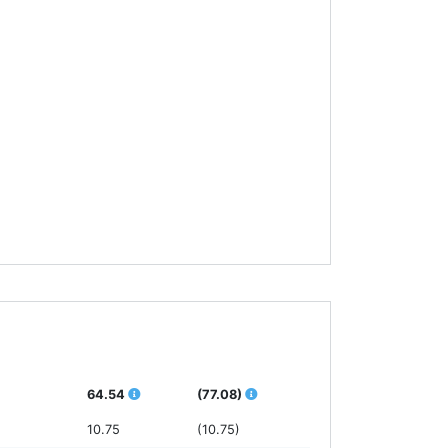
64.54
(77.08)
10.75
(10.75)