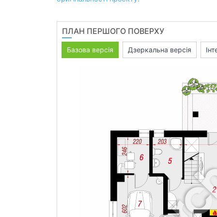
ПЛАН ПЕРШОГО ПОВЕРХУ
Базова версія
Дзеркальна версія
Інт