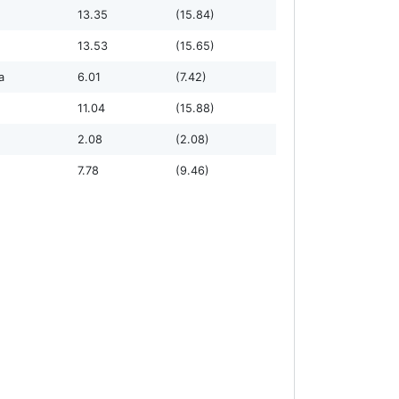
13.35
(15.84)
13.53
(15.65)
а
6.01
(7.42)
11.04
(15.88)
2.08
(2.08)
7.78
(9.46)