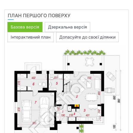
ПЛАН ПЕРШОГО ПОВЕРХУ
Базова версія
Дзеркальна версія
Інтерактивний план
Допасуйте до своєї ділянки