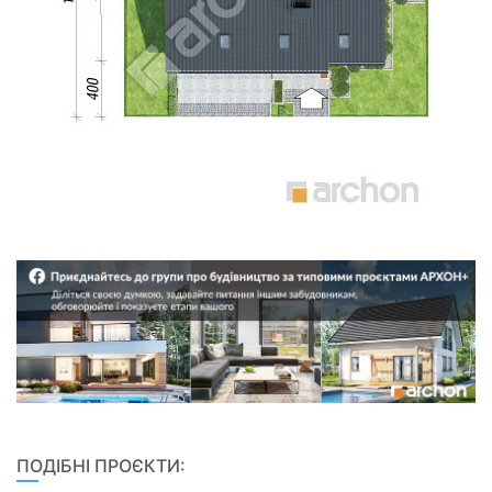
ПОДІБНІ ПРОЄКТИ: