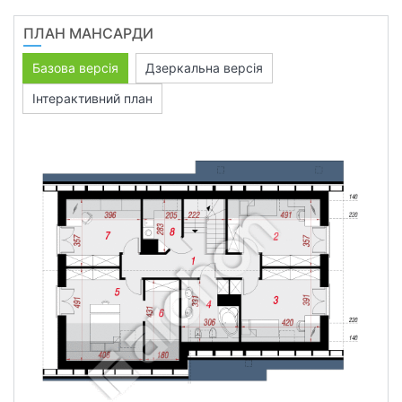
ПЛАН МАНСАРДИ
Базова версія
Дзеркальна версія
Інтерактивний план