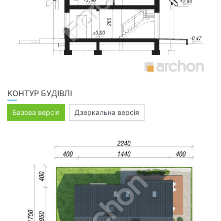
КОНТУР БУДІВЛІ
Базова версія
Дзеркальна версія