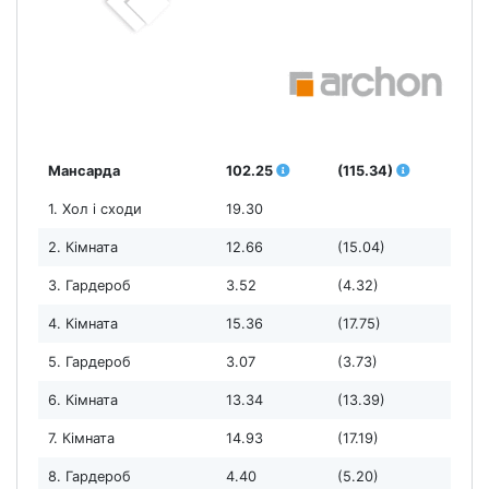
Мансарда
102.25
(115.34)
1. Хол і сходи
19.30
2. Кімната
12.66
(15.04)
3. Гардероб
3.52
(4.32)
4. Кімната
15.36
(17.75)
5. Гардероб
3.07
(3.73)
6. Кімната
13.34
(13.39)
7. Кімната
14.93
(17.19)
8. Гардероб
4.40
(5.20)