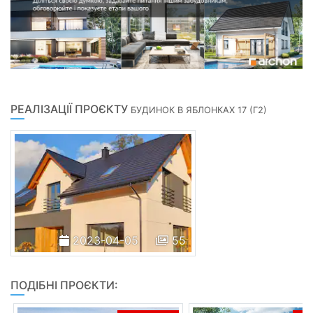
РЕАЛІЗАЦІЇ ПРОЄКТУ
БУДИНОК В ЯБЛОНКАХ 17 (Г2)
2023-04-05
55
ПОДІБНІ ПРОЄКТИ: