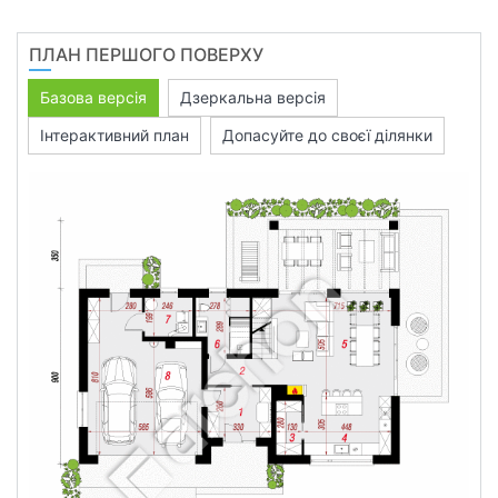
ПЛАН ПЕРШОГО ПОВЕРХУ
Базова версія
Дзеркальна версія
Інтерактивний план
Допасуйте до своєї ділянки