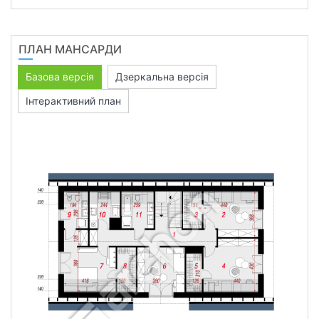
ПЛАН МАНСАРДИ
Базова версія
Дзеркальна версія
Інтерактивний план