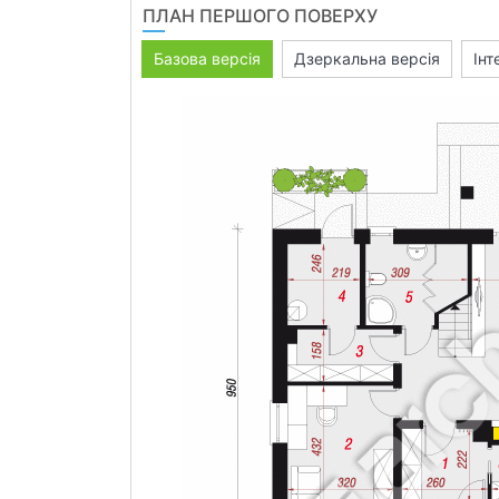
ПЛАН ПЕРШОГО ПОВЕРХУ
Базова версія
Дзеркальна версія
Інт