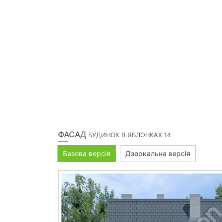
ФАСАД
БУДИНОК В ЯБЛОНКАХ 14
Базова версія
Дзеркальна версія