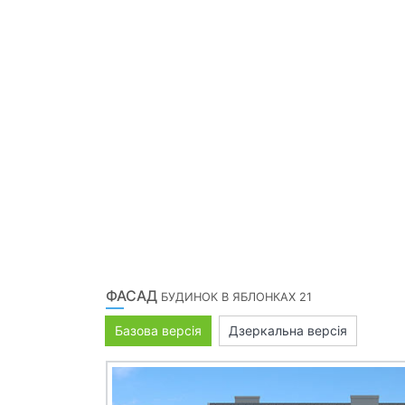
ФАСАД
БУДИНОК В ЯБЛОНКАХ 21
Базова версія
Дзеркальна версія