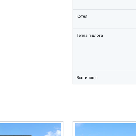
Котел
Тепла підлога
Вентиляція