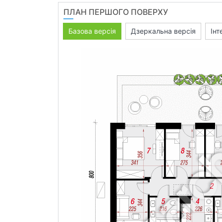
ПЛАН ПЕРШОГО ПОВЕРХУ
Базова версія
Дзеркальна версія
Інт