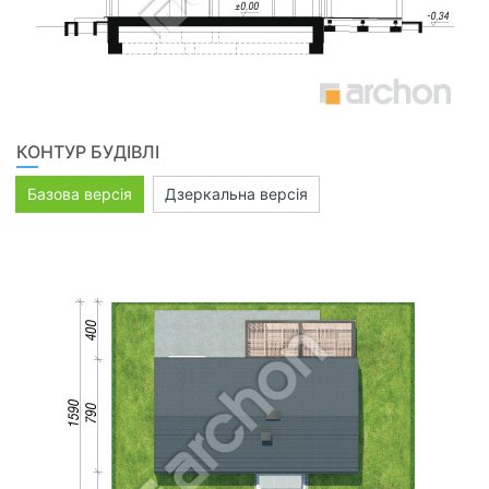
КОНТУР БУДІВЛІ
Базова версія
Дзеркальна версія