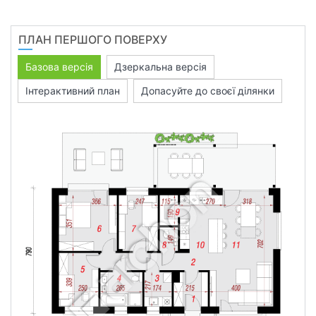
ПЛАН ПЕРШОГО ПОВЕРХУ
Базова версія
Дзеркальна версія
Інтерактивний план
Допасуйте до своєї ділянки