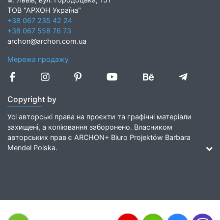
ТОВ "АРХОН Україна"
+38 067 235 42 24
+38 067 558 76 73
archon@archon.com.ua
Мережа продажу
Copyright by
Усі авторські права на проєкти та графічні матеріали
захищені, а копіювання заборонено. Власником
авторських прав є ARCHON+ Biuro Projektów Barbara
Mendel Polska.