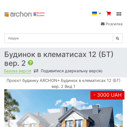
Розсилка
Будинок в клематисах 12 (БТ)
вер. 2
Базова версія
Подивитися дзеркальну версію
Проєкт будинку ARCHON+ Будинок в клематисах 12 (БТ)
вер. 2 Вид 1
- 3000 UAH