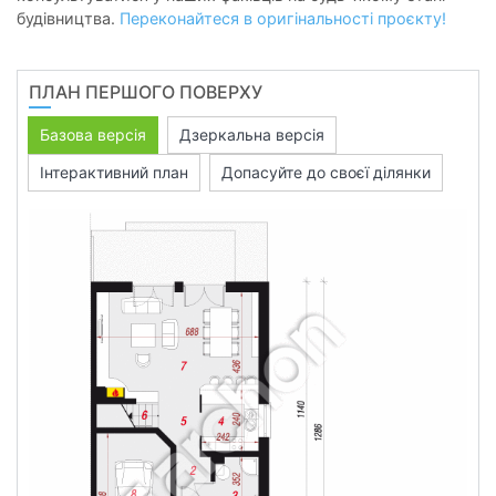
будівництва.
Переконайтеся в оригінальності проєкту!
ПЛАН ПЕРШОГО ПОВЕРХУ
Базова версія
Дзеркальна версія
Інтерактивний план
Допасуйте до своєї ділянки