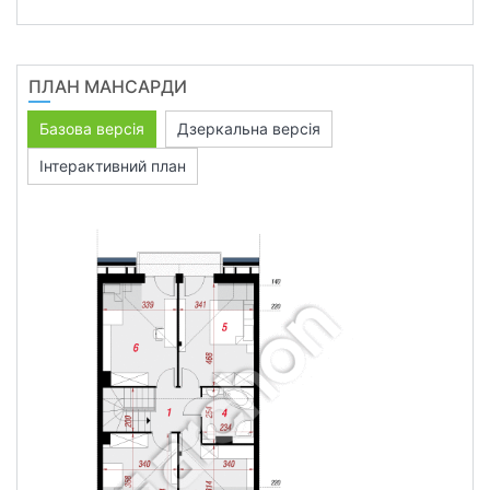
ПЛАН МАНСАРДИ
Базова версія
Дзеркальна версія
Інтерактивний план