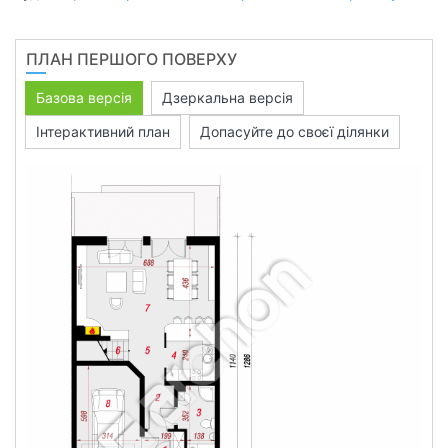
ПЛАН ПЕРШОГО ПОВЕРХУ
Базова версія
Дзеркальна версія
Інтерактивний план
Допасуйте до своєї ділянки