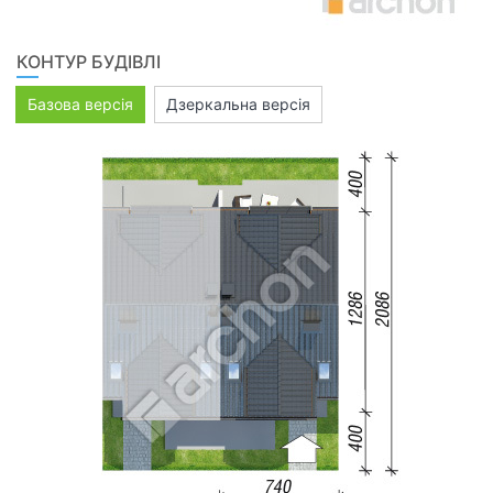
КОНТУР БУДІВЛІ
Базова версія
Дзеркальна версія