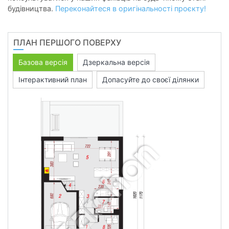
будівництва.
Переконайтеся в оригінальності проєкту!
ПЛАН ПЕРШОГО ПОВЕРХУ
Базова версія
Дзеркальна версія
Інтерактивний план
Допасуйте до своєї ділянки