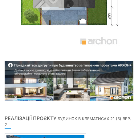
РЕАЛІЗАЦІЇ ПРОЄКТУ
БУДИНОК В КЛЕМАТИСАХ 21 (Б) ВЕР.
2