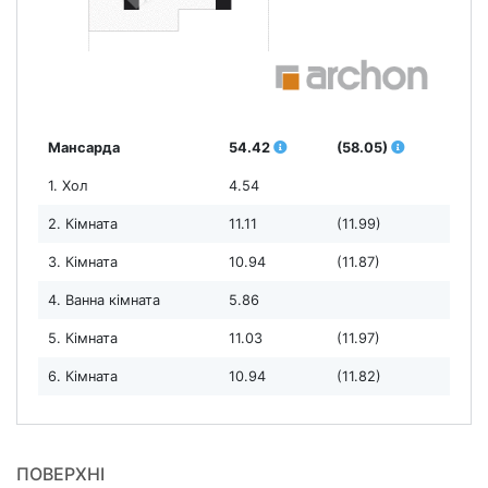
Мансарда
54.42
(58.05)
1. Хол
4.54
2. Кімната
11.11
(11.99)
3. Кімната
10.94
(11.87)
4. Ванна кімната
5.86
5. Кімната
11.03
(11.97)
6. Кімната
10.94
(11.82)
ПОВЕРХНІ