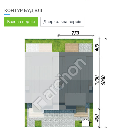
КОНТУР БУДІВЛІ
Базова версія
Дзеркальна версія