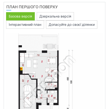
ПЛАН ПЕРШОГО ПОВЕРХУ
Базова версія
Дзеркальна версія
Інтерактивний план
Допасуйте до своєї ділянки