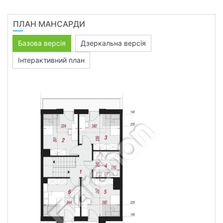
ПЛАН МАНСАРДИ
Базова версія
Дзеркальна версія
Інтерактивний план