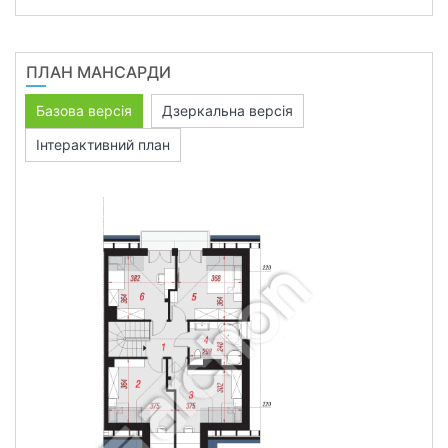
ПЛАН МАНСАРДИ
Базова версія
Дзеркальна версія
Інтерактивний план