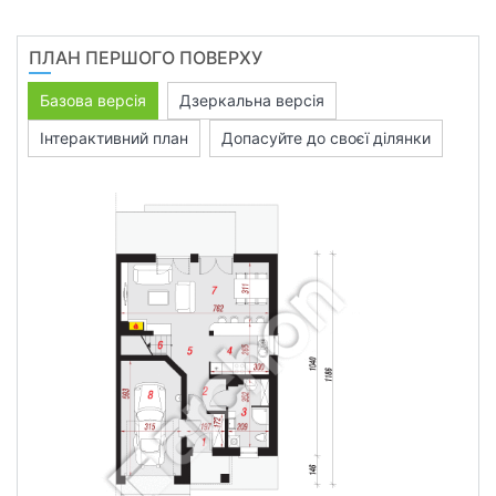
ПЛАН ПЕРШОГО ПОВЕРХУ
Базова версія
Дзеркальна версія
Інтерактивний план
Допасуйте до своєї ділянки