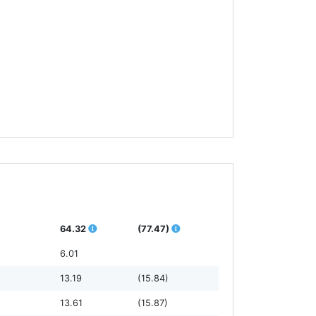
64.32
(77.47)
6.01
13.19
(15.84)
13.61
(15.87)