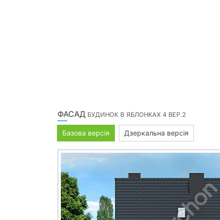
ФАСАД
БУДИНОК В ЯБЛОНКАХ 4 ВЕР.2
Базова версія
Дзеркальна версія