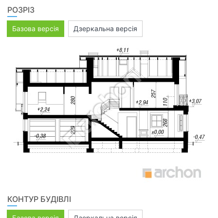
РОЗРІЗ
Базова версія
Дзеркальна версія
КОНТУР БУДІВЛІ
Базова версія
Дзеркальна версія