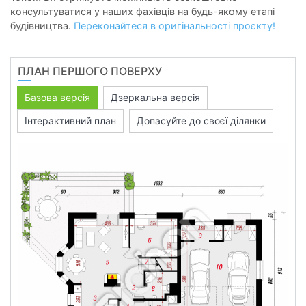
консультуватися у наших фахівців на будь-якому етапі
будівництва.
Переконайтеся в оригінальності проєкту!
ПЛАН ПЕРШОГО ПОВЕРХУ
Базова версія
Дзеркальна версія
Інтерактивний план
Допасуйте до своєї ділянки