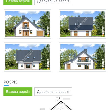
Базова версія
Дзеркальна версія
РОЗРІЗ
Базова версія
Дзеркальна версія