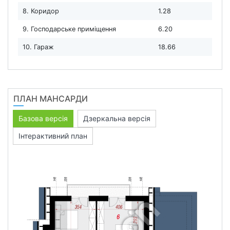
8. Коридор
1.28
9. Господарське приміщення
6.20
10. Гараж
18.66
ПЛАН МАНСАРДИ
Базова версія
Дзеркальна версія
Інтерактивний план