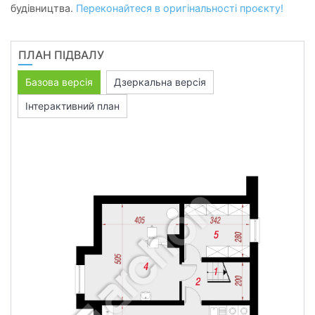
будівництва.
Переконайтеся в оригінальності проєкту!
ПЛАН ПІДВАЛУ
Базова версія
Дзеркальна версія
Інтерактивний план