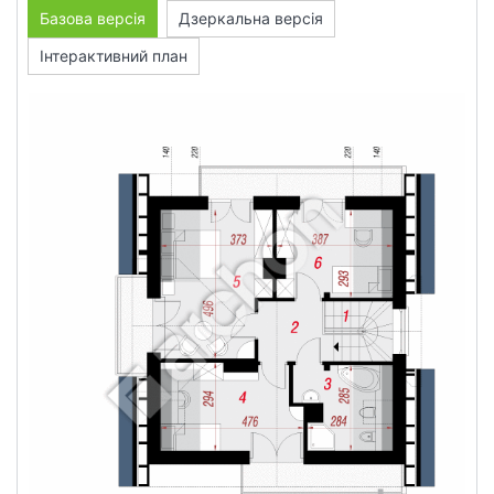
Базова версія
Дзеркальна версія
Інтерактивний план