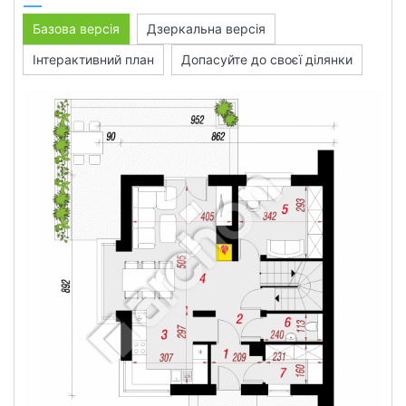
Базова версія
Дзеркальна версія
Інтерактивний план
Допасуйте до своєї ділянки