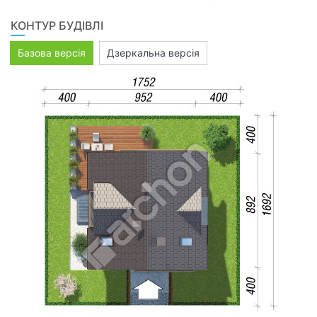
КОНТУР БУДІВЛІ
Базова версія
Дзеркальна версія