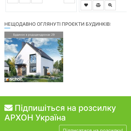
НЕЩОДАВНО ОГЛЯНУТІ ПРОЄКТИ БУДИНКІВ:
Будинок в рододендронах 29
Підпишіться на розсилку
АРХОН Україна
Підписатися на розсилку!