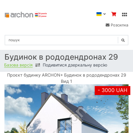
Розсилка
Будинок в рододендронах 29
Базова версія
Подивитися дзеркальну версію
Проєкт будинку ARCHON+ Будинок в рододендронах 29
Вид 1
- 3000 UAH