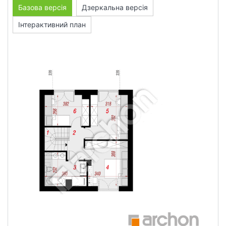
Базова версія
Дзеркальна версія
Інтерактивний план