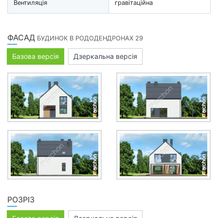
Вентиляція
гравітаційна
ФАСАД
БУДИНОК В РОДОДЕНДРОНАХ 29
Базова версія
Дзеркальна версія
РОЗРІЗ