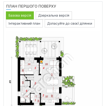
ПЛАН ПЕРШОГО ПОВЕРХУ
Базова версія
Дзеркальна версія
Інтерактивний план
Допасуйте до своєї ділянки