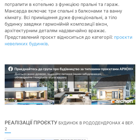
потрапити в котельню з функцією пральні та гараж.
Мансарда включає три спальні з балконами та ванну
кімнату. Всі приміщення дуже функціональні, а тіло
будинку завдяки гармонійній композиції вікон,
архітектурним деталям надзвичайно вражає.
Представлений проєкт відноситься до категорії:
проєкти
невеликих будинків
.
РЕАЛІЗАЦІЇ ПРОЄКТУ
БУДИНОК В РОДОДЕНДРОНАХ 4 ВЕР.
2