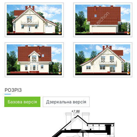
РОЗРІЗ
Базова версія
Дзеркальна версія