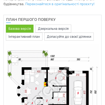
будівництва.
Переконайтеся в оригінальності проєкту!
ПЛАН ПЕРШОГО ПОВЕРХУ
Базова версія
Дзеркальна версія
Інтерактивний план
Допасуйте до своєї ділянки