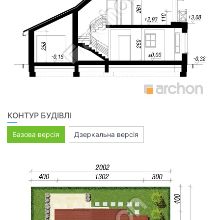
КОНТУР БУДІВЛІ
Базова версія
Дзеркальна версія