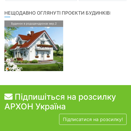
НЕЩОДАВНО ОГЛЯНУТІ ПРОЄКТИ БУДИНКІВ:
Будинок в рододендронах вер.2
Підпишіться на розсилку
АРХОН Україна
Підписатися на розсилку!