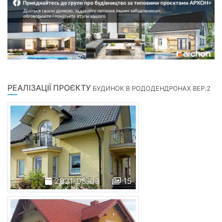
РЕАЛІЗАЦІЇ ПРОЄКТУ
БУДИНОК В РОДОДЕНДРОНАХ ВЕР.2
2021-03-03
15