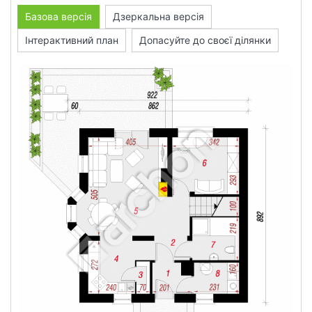
Базова версія
Дзеркальна версія
Інтерактивний план
Допасуйте до своєї ділянки