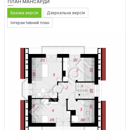
ПЛАН МАНСАРДИ
Базова версія
Дзеркальна версія
Інтерактивний план