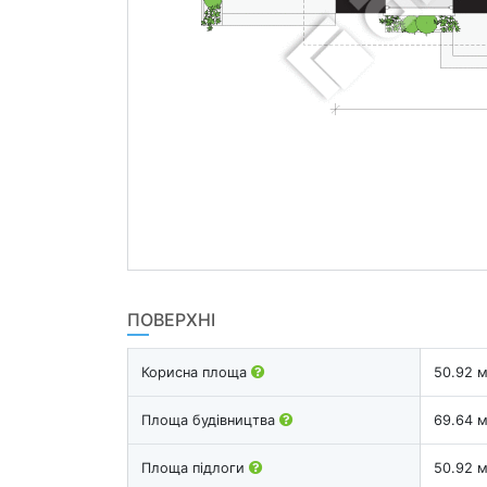
ПОВЕРХНІ
Корисна площа
50.92 
Площа будівництва
69.64 
Площа підлоги
50.92 