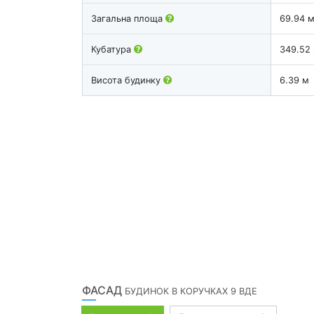
Загальна площа
69.94 
Кубатура
349.52
Висота будинку
6.39 м
ФАСАД
БУДИНОК В КОРУЧКАХ 9 ВДЕ