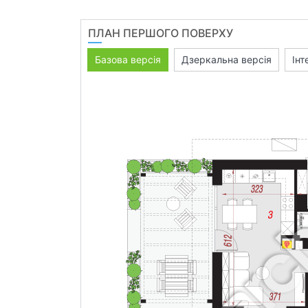
ПЛАН ПЕРШОГО ПОВЕРХУ
Базова версія
Дзеркальна версія
Інт