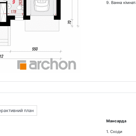
9. Ванна кімнат
ерактивний план
Мансарда
1. Сходи