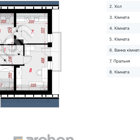
2. Хол
3. Кімната
4. Кімната
5. Кімната
6. Ванна кімнат
7. Пральня
8. Кімната