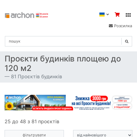
Розсилка
Проєкти будинків площею до
120 м2
81 Проєктів будинків
25 до 48 з 81 проєктів
фільтрувати